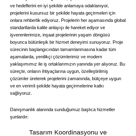
ve hedeflerini en iyi şekilde anlamaya odaklanıyor,
projelerini kusursuz bir şekilde hayata geçirmeleri için
onlara rehberlik ediyoruz. Projelerin her aşamasında global
standartlarda kalite anlayışı ile hareket ediyor ve
işverenlerimize, inşaat projelerinin yaşam döngüsü
boyunca bütünleşik bir hizmet deneyimi sunuyoruz. Proje
sürecinin başlangıcından tamamlanmasına kadar tüm
aşamalarda, yenilikçi çözümlerimiz ve modern
yaklaşımımız ile iş ortaklarımızın yanında yer alıyoruz. Bu
süreçte, onların ihtiyaçlarına uygun, özelleştirilmiş
çözümler üreterek projelerini zamanında, bütçeye uygun
ve en verimli şekilde hayata geçirmelerine katkı
sağlıyoruz.
Danışmanlık alanında sunduğumuz başlıca hizmetler
şunlardır:
Tasarım Koordinasyonu ve