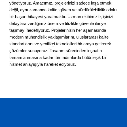
yönetiyoruz. Amacımız, projelerinizi sadece inşa etmek
değil, aynı zamanda kalite, güven ve sürdürülebilirlik odaklı
bir başarı hikayesi yaratmaktır. Uzman ekibimizle, işinizi
detaylara verdiğimiz önem ve titizlikle güvenle ileriye
taşımayı hedefliyoruz. Projelerinizin her aşamasında
modern mühendislik yaklaşımlarını, uluslararası kalite
standartlarını ve yenilikçi teknolojileri bir araya getirerek
çözümler sunuyoruz. Tasarım sürecinden inşaatın
tamamlanmasına kadar tüm adımlarda bütünleşik bir
hizmet anlayışıyla hareket ediyoruz.