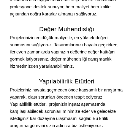
profesyonel destek sunuyor, hem maliyet hem kalite
açısından doğru kararlar almanızı sağlıyoruz.
Değer Mühendisliği
Projelerinizin en düşük maliyetle, en yüksek değeri
sunmasını sağlıyoruz. Tasarımlarınızı hayata geçirirken,
ilerleyen zamanlarda yapınızın değerine değer kattığını
görmek istiyorsanız,
değer mühendisliği danışmanlık
hizmetimizden
yararlanabilirsiniz.
Yapılabilirlik Etütleri
Projeleriniz hayata geçmeden önce kapsamlı bir araştırma
yaparak, olası sorunları önceden tespit ediyoruz.
Yapılabilirlik etütleri
, projenizin inşaat aşamasında
karşılaşılabilecek sorunları minimize eder ve gelecekte
istediğiniz kâr düzeyine ulaşmasını sağlar. Bu kritik
araştırma görevini sizin adınıza biz üstleniyoruz.