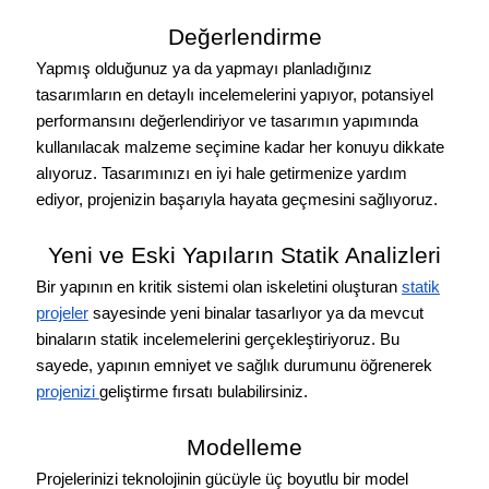
Değerlendirme
Yapmış olduğunuz ya da yapmayı planladığınız
tasarımların en detaylı incelemelerini yapıyor, potansiyel
performansını değerlendiriyor ve tasarımın yapımında
kullanılacak malzeme seçimine kadar her konuyu dikkate
alıyoruz. Tasarımınızı en iyi hale getirmenize yardım
ediyor, projenizin başarıyla hayata geçmesini sağlıyoruz.
Yeni ve Eski Yapıların Statik Analizleri
Bir yapının en kritik sistemi olan iskeletini oluşturan
statik
projeler
sayesinde yeni binalar tasarlıyor ya da mevcut
binaların statik incelemelerini gerçekleştiriyoruz. Bu
sayede, yapının emniyet ve sağlık durumunu öğrenerek
projenizi
geliştirme fırsatı bulabilirsiniz.
Modelleme
Projelerinizi teknolojinin gücüyle üç boyutlu bir model