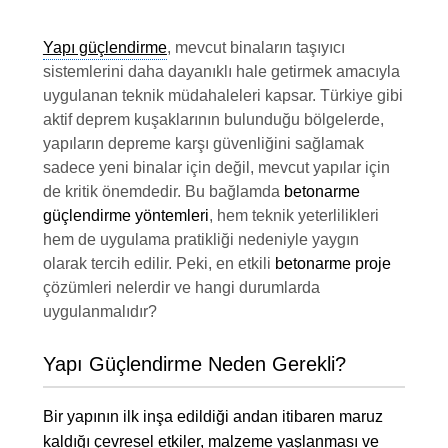
Yapı güçlendirme
, mevcut binaların taşıyıcı
sistemlerini daha dayanıklı hale getirmek amacıyla
uygulanan teknik müdahaleleri kapsar. Türkiye gibi
aktif deprem kuşaklarının bulunduğu bölgelerde,
yapıların depreme karşı güvenliğini sağlamak
sadece yeni binalar için değil, mevcut yapılar için
de kritik önemdedir. Bu bağlamda
betonarme
güçlendirme yöntemleri
, hem teknik yeterlilikleri
hem de uygulama pratikliği nedeniyle yaygın
olarak tercih edilir. Peki, en etkili
betonarme proje
çözümleri nelerdir ve hangi durumlarda
uygulanmalıdır?
Yapı Güçlendirme Neden Gerekli?
Bir yapının ilk inşa edildiği andan itibaren maruz
kaldığı çevresel etkiler, malzeme yaşlanması ve