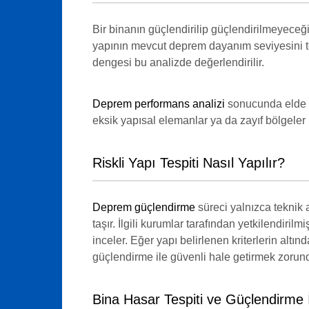
Bir binanın güçlendirilip güçlendirilmeyec
yapının mevcut deprem dayanım seviyesini tek
dengesi bu analizde değerlendirilir.
Deprem performans analizi
sonucunda elde e
eksik yapısal elemanlar ya da zayıf bölgeler 
Riskli Yapı Tespiti Nasıl Yapılır?
Deprem güçlendirme
süreci yalnızca teknik 
taşır. İlgili kurumlar tarafından yetkilendiri
inceler. Eğer yapı belirlenen kriterlerin altınd
güçlendirme ile güvenli hale getirmek zorun
Bina Hasar Tespiti ve Güçlendirme İl