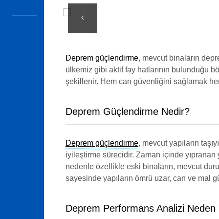
Deprem güçlendirme
, mevcut binaların depr
ülkemiz gibi aktif fay hatlarının bulunduğu b
şekillenir. Hem can güvenliğini sağlamak h
Deprem Güçlendirme Nedir?
Deprem güçlendirme
, mevcut yapıların taşı
iyileştirme sürecidir. Zaman içinde yıpranan 
nedenle özellikle eski binaların, mevcut duru
sayesinde yapıların ömrü uzar, can ve mal güv
Deprem Performans Analizi Neden 