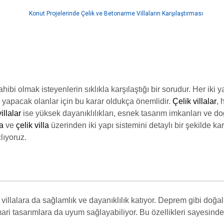
ibi olmak isteyenlerin sıklıkla karşılaştığı bir sorudur. Her iki
 yapacak olanlar için bu karar oldukça önemlidir.
Çelik villalar
, 
illalar
ise yüksek dayanıklılıkları, esnek tasarım imkanları ve doğa
a
ve
çelik villa
üzerinden iki yapı sistemini detaylı bir şekilde kar
lıyoruz.
, villalara da sağlamlık ve dayanıklılık katıyor. Deprem gibi doğal
i tasarımlara da uyum sağlayabiliyor. Bu özellikleri sayesinde