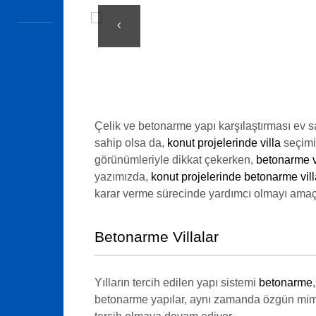
Çelik ve betonarme yapı karşılaştırması ev sah
sahip olsa da,
konut projelerinde villa
seçimi
görünümleriyle dikkat çekerken,
betonarme v
yazımızda,
konut projelerinde betonarme vill
karar verme sürecinde yardımcı olmayı amaç
Betonarme Villalar
Yılların tercih edilen yapı sistemi
betonarme
betonarme yapılar, aynı zamanda özgün mimar