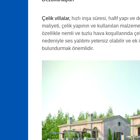
Çelik villalar,
hızlı inşa süresi, hafif yapı ve
maliyeti, çelik yapının ve kullanılan malzeme
özellikle nemli ve tuzlu hava koşullarında ç
nedeniyle ses yalıtımı yetersiz olabilir ve e
bulundurmak önemlidir.