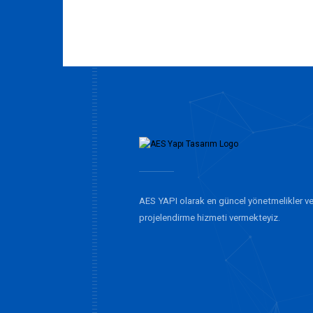
AES YAPI olarak en güncel yönetmelikler ve
projelendirme hizmeti vermekteyiz.