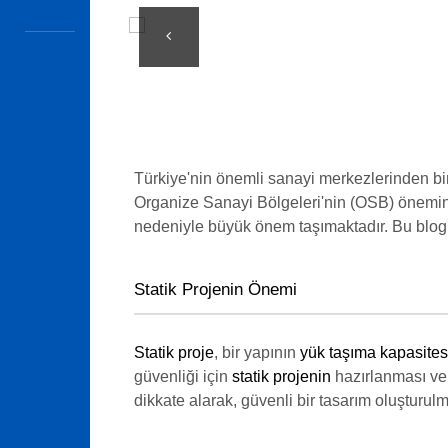
Türkiye'nin önemli sanayi merkezlerinden bir
Organize Sanayi Bölgeleri'nin (OSB) önemini 
nedeniyle büyük önem taşımaktadır. Bu blog
Statik Projenin Önemi
Statik proje
, bir yapının
yük taşıma kapasites
güvenliği için
statik projenin
hazırlanması ve
dikkate alarak, güvenli bir tasarım oluşturulm