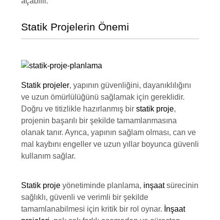
açabilir.
Statik Projelerin Önemi
Statik projeler
, yapının güvenliğini, dayanıklılığını
ve uzun ömürlülüğünü sağlamak için gereklidir.
Doğru ve titizlikle hazırlanmış bir
statik proje
,
projenin başarılı bir şekilde tamamlanmasına
olanak tanır. Ayrıca, yapının sağlam olması, can ve
mal kaybını engeller ve uzun yıllar boyunca güvenli
kullanım sağlar.
Statik proje
yönetiminde planlama,
inşaat
sürecinin
sağlıklı, güvenli ve verimli bir şekilde
tamamlanabilmesi için kritik bir rol oynar.
İnşaat