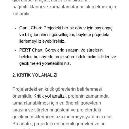
bağımlılıklarını ve zamanlamalarını takip etmek için
kullanılır.
Gantt Chart:
Projedeki her bir görev için başlangıç
ve bitiş tarihlerini görselleştirir, böylece projedeki
ilerlemeyi izleyebilirsiniz.
PERT Chart:
Görevlerin sırasını ve sürelerini
belirler, bu sayede proje sürecindeki belirsizlikleri ve
gecikmeleri yönetebilirsiniz.
2. KRITIK YOL ANALIZI
Projelerdeki en kritik görevlerin belirlenmesi
önemlidir.
Kritik yol analizi
, projenin zamanında
tamamlanabilmesi için en önemli görevlerin
sırasını ve sürelerini gösterir ve projelerdeki
gecikme risklerini en aza indirmeye yardımcı olur.
Bu analiz, projedeki en önemli görevleri ve bu