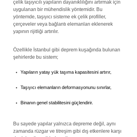
çelik taşıyıcılı yapıların dayanıklılığını artırmak için
uygulanan bir mühendislik yöntemidir. Bu
yöntemde, taşıyıcı sisteme ek çelik profiller,
çerçeveler veya bağlantı elemanları eklenerek
yapının rijitliği artırılır.
Özellikle İstanbul gibi deprem kuşağında bulunan
şehirlerde bu sistem;
Yapıların yatay yük taşıma kapasitesini artırır,
Taşıyıcı elemanların deformasyonunu sınırlar,
Binanın genel stabilitesini güçlendirir.
Bu sayede yapılar yalnızca depreme değil, aynı
zamanda rüzgar ve titreşim gibi dış etkenlere karşı