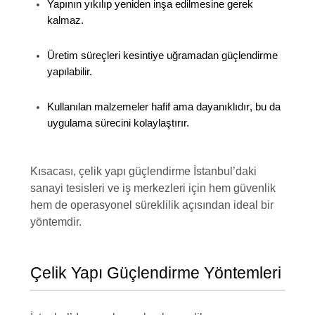
Yapının yıkılıp yeniden inşa edilmesine gerek
kalmaz.
Üretim süreçleri kesintiye uğramadan güçlendirme
yapılabilir.
Kullanılan malzemeler hafif ama dayanıklıdır
, bu da
uygulama sürecini kolaylaştırır.
Kısacası, çelik yapı güçlendirme İstanbul’daki
sanayi tesisleri ve iş merkezleri için hem güvenlik
hem de operasyonel süreklilik açısından ideal bir
yöntemdir.
Çelik Yapı Güçlendirme Yöntemleri