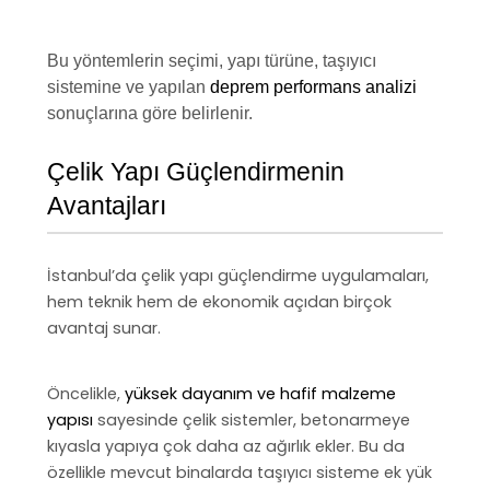
Bu yöntemlerin seçimi, yapı türüne, taşıyıcı
sistemine ve yapılan
deprem performans analizi
sonuçlarına göre belirlenir.
Çelik Yapı Güçlendirmenin
Avantajları
İstanbul’da çelik yapı güçlendirme uygulamaları,
hem teknik hem de ekonomik açıdan birçok
avantaj sunar.
Öncelikle,
yüksek dayanım ve hafif malzeme
yapısı
sayesinde çelik sistemler, betonarmeye
kıyasla yapıya çok daha az ağırlık ekler. Bu da
özellikle mevcut binalarda taşıyıcı sisteme ek yük