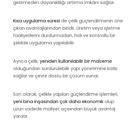
getirmeden dayanıklılığı artırma imkânı sağlar.
Kısa uygulama süresi
de çelik güçlendirmenin öne
çıkan avantajlarından biridir. Üretim veya işletme
faaliyetlerini durdurmadan, hızlı ve kontrollü bir
şekilde uygulama yapılabilir.
Ayrıca çelik,
yeniden kullanılabilir bir malzeme
olduğundan sürdürülebilir yapı yönetimine katkı
sağlar ve çevre dostu bir çözüm sunar.
Son olarak, çelikle yapılan güçlendirme işlemleri,
yeni bina inşasından çok daha ekonomik
olup
uzun vadede maliyet açısından büyük avantaj
yaratır.