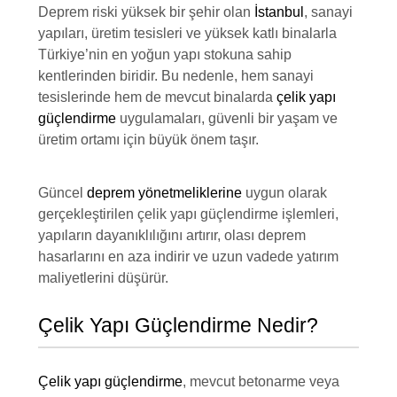
Deprem riski yüksek bir şehir olan
İstanbul
, sanayi
yapıları, üretim tesisleri ve yüksek katlı binalarla
Türkiye’nin en yoğun yapı stokuna sahip
kentlerinden biridir. Bu nedenle, hem sanayi
tesislerinde hem de mevcut binalarda
çelik yapı
güçlendirme
uygulamaları, güvenli bir yaşam ve
üretim ortamı için büyük önem taşır.
Güncel
deprem yönetmeliklerine
uygun olarak
gerçekleştirilen çelik yapı güçlendirme işlemleri,
yapıların dayanıklılığını artırır, olası deprem
hasarlarını en aza indirir ve uzun vadede yatırım
maliyetlerini düşürür.
Çelik Yapı Güçlendirme Nedir?
Çelik yapı güçlendirme
, mevcut betonarme veya