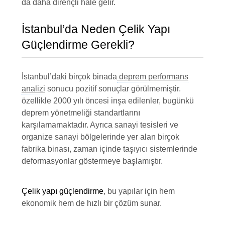
da daha dirençli hale gelir.
İstanbul’da Neden Çelik Yapı
Güçlendirme Gerekli?
İstanbul’daki birçok binada
deprem performans
analizi
sonucu pozitif sonuçlar görülmemiştir.
özellikle 2000 yılı öncesi inşa edilenler, bugünkü
deprem yönetmeliği standartlarını
karşılamamaktadır. Ayrıca sanayi tesisleri ve
organize sanayi bölgelerinde yer alan birçok
fabrika binası, zaman içinde taşıyıcı sistemlerinde
deformasyonlar göstermeye başlamıştır.
Çelik yapı güçlendirme
, bu yapılar için hem
ekonomik hem de hızlı bir çözüm sunar.