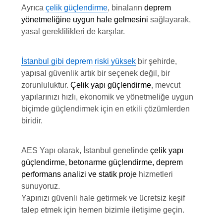
Ayrıca
çelik güçlendirme
, binaların
deprem
yönetmeliğine uygun hale gelmesini
sağlayarak,
yasal gereklilikleri de karşılar.
İstanbul gibi deprem riski yüksek
bir şehirde,
yapısal güvenlik artık bir seçenek değil, bir
zorunluluktur.
Çelik yapı güçlendirme
, mevcut
yapılarınızı hızlı, ekonomik ve yönetmeliğe uygun
biçimde güçlendirmek için en etkili çözümlerden
biridir.
AES Yapı olarak, İstanbul genelinde
çelik yapı
güçlendirme, betonarme güçlendirme, deprem
performans analizi ve statik proje
hizmetleri
sunuyoruz.
Yapınızı güvenli hale getirmek ve ücretsiz keşif
talep etmek için hemen bizimle iletişime geçin.