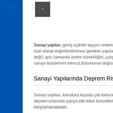
Sanayi yapıları
, geniş açıklıklı taşıyıcı sis
özel olarak değerlendirilmesi gereken yapıl
değil; aynı zamanda üretim sürekliliğini, çal
sanayi tesislerinin mevcut durumunun doğru 
Sanayi Yapılarında Deprem Ri
Sanayi yapıları, konutlara kıyasla çok daha ka
deprem sırasında yapıya etki eden kuvvetleri 
karşılamamaktadır.