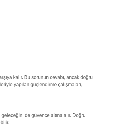
arşıya kalır. Bu sorunun cevabı, ancak doğru
eriyle yapılan güçlendirme çalışmaları,
n geleceğini de güvence altına alır. Doğru
ilir.