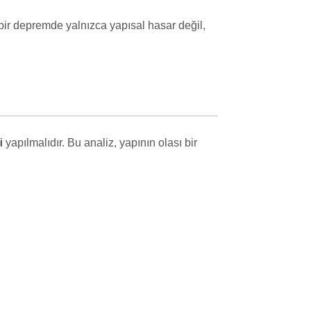
 bir depremde yalnızca yapısal hasar değil,
i
yapılmalıdır. Bu analiz, yapının olası bir