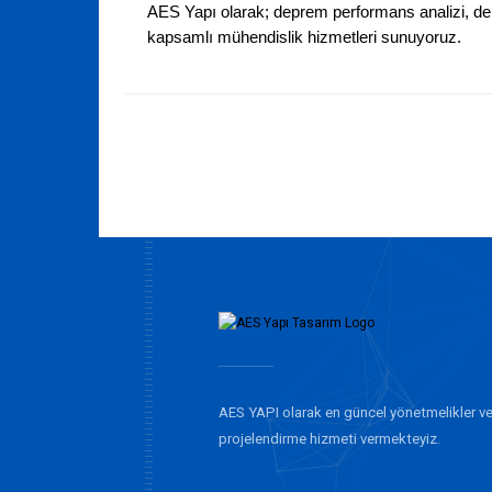
AES Yapı olarak;
deprem performans analizi, de
kapsamlı mühendislik hizmetleri sunuyoruz.
AES YAPI olarak en güncel yönetmelikler ve
projelendirme hizmeti vermekteyiz.