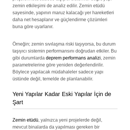
zemin etkileşimi de analiz edilir. Zemin etüdü
sayesinde, yapının maruz kalacağı yer hareketleri
daha net hesaplanır ve güçlendirme çözümleri
buna göre uyarlanır.
Örneğin; zemin sıvılaşma riski taşıyorsa, bu durum
taşıyıcı sistemin performansını doğrudan etkiler. Bu
gibi durumlarda
deprem performans analizi
, zemin
parametrelerine göre yeniden değerlendirilir.
Böylece yapılacak müdahaleler sadece yapı
üstünde değil, temelde de planlanabilir.
Yeni Yapılar Kadar Eski Yapılar İçin de
Şart
Zemin etüdü
, yalnızca yeni projelerde değil,
mevcut binalarda da yapılması gereken bir