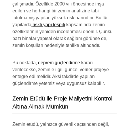
çalışmadır. Özellikle 2000 yılı öncesinde inşa
edilen ve herhangi bir zemin analizine tabi
tutulmamış yapılar, yüksek risk barındırır. Bu tür
yapılarda
riskli yapı tespiti
kapsamında zemin
özelliklerinin yeniden incelenmesi önerilir. Çünkü
bazı binalar yapısal olarak sağlam görünse de,
zemin koşulları nedeniyle tehlike altındadır.
Bu noktada,
deprem güçlendirme
kararı
verilecekse, zeminle ilgili güncel veriler projeye
entegre edilmelidir. Aksi takdirde yapılan
güçlendirme yetersiz veya uygunsuz kalabilir.
Zemin Etüdü ile Proje Maliyetini Kontrol
Altına Almak Mümkün
Zemin etüdü, yalnızca güvenlik açısından değil,