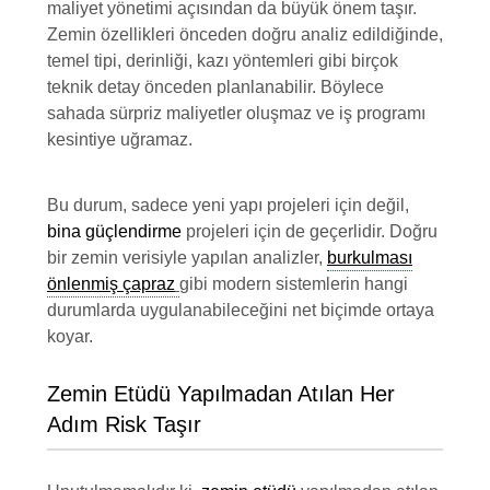
maliyet yönetimi açısından da büyük önem taşır.
Zemin özellikleri önceden doğru analiz edildiğinde,
temel tipi, derinliği, kazı yöntemleri gibi birçok
teknik detay önceden planlanabilir. Böylece
sahada sürpriz maliyetler oluşmaz ve iş programı
kesintiye uğramaz.
Bu durum, sadece yeni yapı projeleri için değil,
bina güçlendirme
projeleri için de geçerlidir. Doğru
bir zemin verisiyle yapılan analizler,
burkulması
önlenmiş çapraz
gibi modern sistemlerin hangi
durumlarda uygulanabileceğini net biçimde ortaya
koyar.
Zemin Etüdü Yapılmadan Atılan Her
Adım Risk Taşır