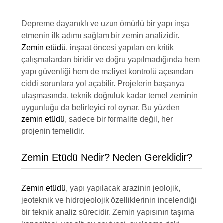
Depreme dayanıklı ve uzun ömürlü bir yapı inşa
etmenin ilk adımı sağlam bir zemin analizidir.
Zemin etüdü
, inşaat öncesi yapılan en kritik
çalışmalardan biridir ve doğru yapılmadığında hem
yapı güvenliği hem de maliyet kontrolü açısından
ciddi sorunlara yol açabilir. Projelerin başarıya
ulaşmasında, teknik doğruluk kadar temel zeminin
uygunluğu da belirleyici rol oynar. Bu yüzden
zemin etüdü
, sadece bir formalite değil, her
projenin temelidir.
Zemin Etüdü Nedir? Neden Gereklidir?
Zemin etüdü
, yapı yapılacak arazinin jeolojik,
jeoteknik ve hidrojeolojik özelliklerinin incelendiği
bir teknik analiz sürecidir. Zemin yapısının taşıma