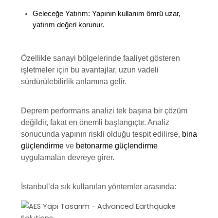
Geleceğe Yatırım:
Yapının kullanım ömrü uzar,
yatırım değeri korunur.
Özellikle sanayi bölgelerinde faaliyet gösteren
işletmeler için bu avantajlar, uzun vadeli
sürdürülebilirlik anlamına gelir.
Deprem performans analizi tek başına bir çözüm
değildir, fakat en önemli başlangıçtır. Analiz
sonucunda yapının riskli olduğu tespit edilirse,
bina
güçlendirme
ve
betonarme güçlendirme
uygulamaları devreye girer.
İstanbul’da sık kullanılan yöntemler arasında: