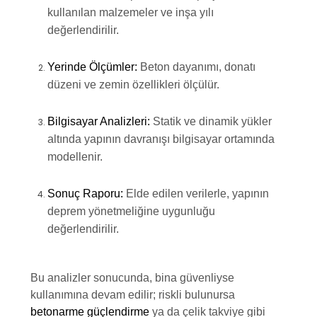
kullanılan malzemeler ve inşa yılı
değerlendirilir.
Yerinde Ölçümler:
Beton dayanımı, donatı
düzeni ve zemin özellikleri ölçülür.
Bilgisayar Analizleri:
Statik ve dinamik yükler
altında yapının davranışı bilgisayar ortamında
modellenir.
Sonuç Raporu:
Elde edilen verilerle, yapının
deprem yönetmeliğine uygunluğu
değerlendirilir.
Bu analizler sonucunda, bina güvenliyse
kullanımına devam edilir; riskli bulunursa
betonarme güçlendirme
ya da çelik takviye gibi