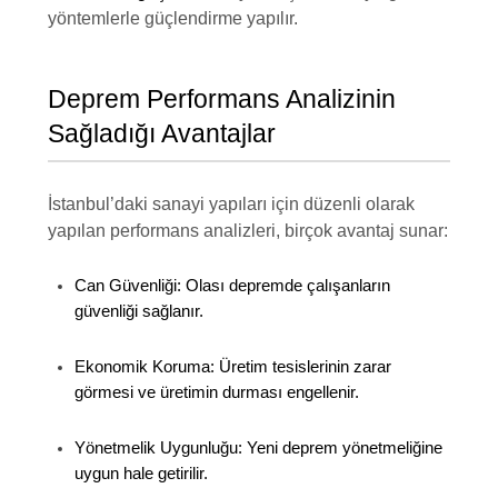
yöntemlerle güçlendirme yapılır.
Deprem Performans Analizinin
Sağladığı Avantajlar
İstanbul’daki sanayi yapıları için düzenli olarak
yapılan performans analizleri, birçok avantaj sunar:
Can Güvenliği:
Olası depremde çalışanların
güvenliği sağlanır.
Ekonomik Koruma:
Üretim tesislerinin zarar
görmesi ve üretimin durması engellenir.
Yönetmelik Uygunluğu:
Yeni deprem yönetmeliğine
uygun hale getirilir.