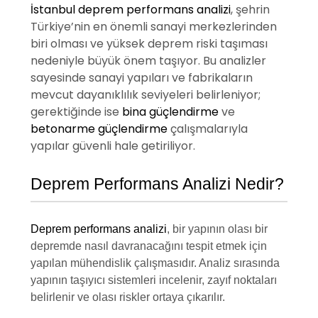
İstanbul deprem performans analizi
, şehrin
Türkiye’nin en önemli sanayi merkezlerinden
biri olması ve yüksek deprem riski taşıması
nedeniyle büyük önem taşıyor. Bu analizler
sayesinde sanayi yapıları ve fabrikaların
mevcut dayanıklılık seviyeleri belirleniyor;
gerektiğinde ise
bina güçlendirme
ve
betonarme güçlendirme
çalışmalarıyla
yapılar güvenli hale getiriliyor.
Deprem Performans Analizi Nedir?
Deprem performans analizi
, bir yapının olası bir
depremde nasıl davranacağını tespit etmek için
yapılan mühendislik çalışmasıdır. Analiz sırasında
yapının taşıyıcı sistemleri incelenir, zayıf noktaları
belirlenir ve olası riskler ortaya çıkarılır.