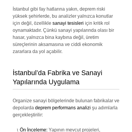
İstanbul gibi fay hatlarına yakın, deprem riski
yüksek şehirlerde, bu analizler yalnızca konutlar
için değil, özellikle
sanayi tesisleri
için kritik rol
oynamaktadır. Çünkü sanayi yapılarında olası bir
hasar, yalnızca bina kaybına değil, üretim
süreçlerinin aksamasına ve ciddi ekonomik
zararlara da yol açabilir.
İstanbul’da Fabrika ve Sanayi
Yapılarında Uygulama
Organize sanayi bölgelerinde bulunan fabrikalar ve
depolarda
deprem performans analizi
şu adımlarla
gerçekleştirilir:
Ön İnceleme:
Yapının mevcut projeleri,