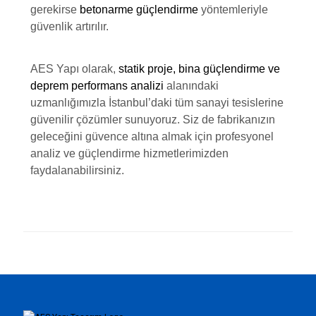
gerekirse
betonarme güçlendirme
yöntemleriyle
güvenlik artırılır.
AES Yapı olarak,
statik proje, bina güçlendirme ve
deprem performans analizi
alanındaki
uzmanlığımızla İstanbul’daki tüm sanayi tesislerine
güvenilir çözümler sunuyoruz. Siz de fabrikanızın
geleceğini güvence altına almak için profesyonel
analiz ve güçlendirme hizmetlerimizden
faydalanabilirsiniz.