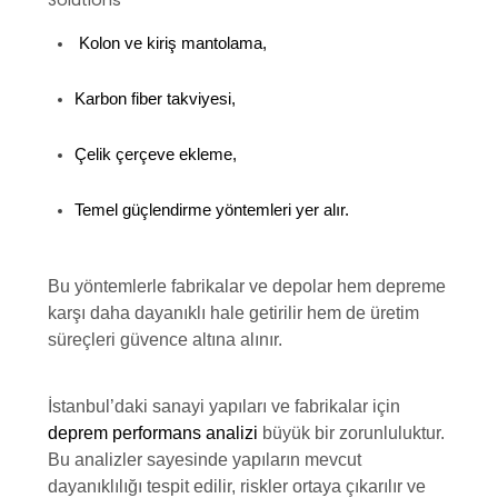
Kolon ve kiriş mantolama,
Karbon fiber takviyesi,
Çelik çerçeve ekleme,
Temel güçlendirme yöntemleri yer alır.
Bu yöntemlerle fabrikalar ve depolar hem depreme
karşı daha dayanıklı hale getirilir hem de üretim
süreçleri güvence altına alınır.
İstanbul’daki sanayi yapıları ve fabrikalar için
deprem performans analizi
büyük bir zorunluluktur.
Bu analizler sayesinde yapıların mevcut
dayanıklılığı tespit edilir, riskler ortaya çıkarılır ve