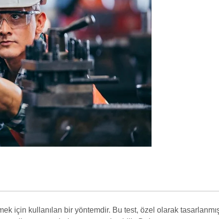
ek için kullanılan bir yöntemdir. Bu test, özel olarak tasarlanmı