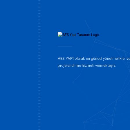
AES YAPI olarak en güncel yönetmelikler ve
projelendirme hizmeti vermekteyiz.