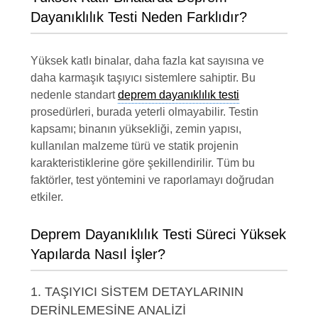
Dayanıklılık Testi Neden Farklıdır?
Yüksek katlı binalar, daha fazla kat sayısına ve
daha karmaşık taşıyıcı sistemlere sahiptir. Bu
nedenle standart
deprem dayanıklılık testi
prosedürleri, burada yeterli olmayabilir. Testin
kapsamı; binanın yüksekliği, zemin yapısı,
kullanılan malzeme türü ve statik projenin
karakteristiklerine göre şekillendirilir. Tüm bu
faktörler, test yöntemini ve raporlamayı doğrudan
etkiler.
Deprem Dayanıklılık Testi Süreci Yüksek
Yapılarda Nasıl İşler?
1. TAŞIYICI SISTEM DETAYLARININ
DERINLEMESINE ANALIZI