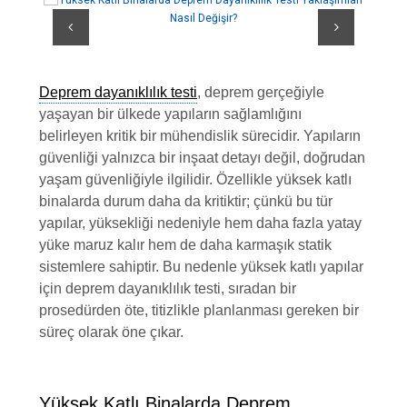
Deprem dayanıklılık testi
, deprem gerçeğiyle
yaşayan bir ülkede yapıların sağlamlığını
belirleyen kritik bir mühendislik sürecidir. Yapıların
güvenliği yalnızca bir inşaat detayı değil, doğrudan
yaşam güvenliğiyle ilgilidir. Özellikle yüksek katlı
binalarda durum daha da kritiktir; çünkü bu tür
yapılar, yüksekliği nedeniyle hem daha fazla yatay
yüke maruz kalır hem de daha karmaşık statik
sistemlere sahiptir. Bu nedenle yüksek katlı yapılar
için deprem dayanıklılık testi, sıradan bir
prosedürden öte, titizlikle planlanması gereken bir
süreç olarak öne çıkar.
Yüksek Katlı Binalarda Deprem