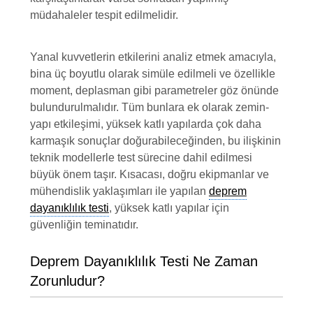
müdahaleler tespit edilmelidir.
Yanal kuvvetlerin etkilerini analiz etmek amacıyla,
bina üç boyutlu olarak simüle edilmeli ve özellikle
moment, deplasman gibi parametreler göz önünde
bulundurulmalıdır. Tüm bunlara ek olarak zemin-
yapı etkileşimi, yüksek katlı yapılarda çok daha
karmaşık sonuçlar doğurabileceğinden, bu ilişkinin
teknik modellerle test sürecine dahil edilmesi
büyük önem taşır. Kısacası, doğru ekipmanlar ve
mühendislik yaklaşımları ile yapılan
deprem
dayanıklılık testi
, yüksek katlı yapılar için
güvenliğin teminatıdır.
Deprem Dayanıklılık Testi Ne Zaman
Zorunludur?