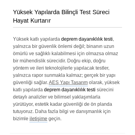
Yüksek Yapılarda Bilinçli Test Süreci
Hayat Kurtarır
Yüksek katlı yapılarda
deprem dayanıklılık testi
,
yalnızca bir güvenlik önlemi değil; binanın uzun
ömürlü ve sağlıklı kalabilmesi için olmazsa olmaz
bir mühendislik sürecidir. Doğru ekip, doğru
yöntem ve ileri teknolojilerle yapılacak testler,
yalnızca rapor sunmakla kalmaz; gerçek bir yapı
güvenliği sağlar.
AES Yapı Tasarım
olarak, yüksek
katlı yapılarda
deprem dayanıklılık testi
sürecini
detaylı analizler ve bilimsel yaklaşımlarla
yürütüyor, estetik kadar güvenliği de ön planda
tutuyoruz. Daha fazla bilgi ve danışmanlık için
bizimle
iletişime
geçin.