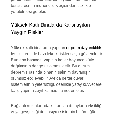
test sürecinin mühendislik açısından titizlikle
yürütülmesi gerekir.
Yüksek Katlı Binalarda Karşılaşılan
Yaygın Riskler
Yüksek katlı binalarda yapılan
deprem dayanıklılık
testi
sürecinde bazı teknik riskler sıkça gözlemlenir.
Bunların başında, yapının katlar boyunca kütle
dağılımının dengesiz olması gelir. Bu durum,
deprem sırasında binanın salınım davranışını
olumsuz etkileyebilir. Ayrıca perde duvar
sistemlerinin yetersizliği, özellikle yatay kuvvetlere
karşı yapının zayıf kalmasına neden olur.
Bağlantı noktalarında kullanılan detayların eksikliği
veya gevşekliği de, taşıyıcı sistemin bütünlüğünü