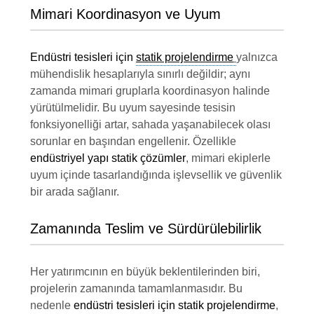
Mimari Koordinasyon ve Uyum
Endüstri tesisleri için
statik projelendirme
yalnızca
mühendislik hesaplarıyla sınırlı değildir; aynı
zamanda mimari gruplarla koordinasyon halinde
yürütülmelidir. Bu uyum sayesinde tesisin
fonksiyonelliği artar, sahada yaşanabilecek olası
sorunlar en başından engellenir. Özellikle
endüstriyel yapı statik çözümler
, mimari ekiplerle
uyum içinde tasarlandığında işlevsellik ve güvenlik
bir arada sağlanır.
Zamanında Teslim ve Sürdürülebilirlik
Her yatırımcının en büyük beklentilerinden biri,
projelerin zamanında tamamlanmasıdır. Bu
nedenle
endüstri tesisleri için statik projelendirme
,