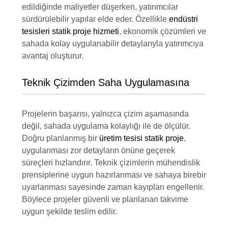
edildiğinde maliyetler düşerken, yatırımcılar
sürdürülebilir yapılar elde eder. Özellikle
endüstri
tesisleri statik proje hizmeti
, ekonomik çözümleri ve
sahada kolay uygulanabilir detaylarıyla yatırımcıya
avantaj oluşturur.
Teknik Çizimden Saha Uygulamasına
Projelerin başarısı, yalnızca çizim aşamasında
değil, sahada uygulama kolaylığı ile de ölçülür.
Doğru planlanmış bir
üretim tesisi statik proje
,
uygulanması zor detayların önüne geçerek
süreçleri hızlandırır. Teknik çizimlerin mühendislik
prensiplerine uygun hazırlanması ve sahaya birebir
uyarlanması sayesinde zaman kayıpları engellenir.
Böylece projeler güvenli ve planlanan takvime
uygun şekilde teslim edilir.