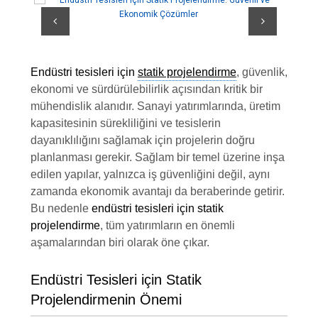
Endüstri tesisleri için
statik projelendirme
, güvenlik,
ekonomi ve sürdürülebilirlik açısından kritik bir
mühendislik alanıdır. Sanayi yatırımlarında, üretim
kapasitesinin sürekliliğini ve tesislerin
dayanıklılığını sağlamak için projelerin doğru
planlanması gerekir. Sağlam bir temel üzerine inşa
edilen yapılar, yalnızca iş güvenliğini değil, aynı
zamanda ekonomik avantajı da beraberinde getirir.
Bu nedenle
endüstri tesisleri için statik
projelendirme
, tüm yatırımların en önemli
aşamalarından biri olarak öne çıkar.
Endüstri Tesisleri için Statik
Projelendirmenin Önemi