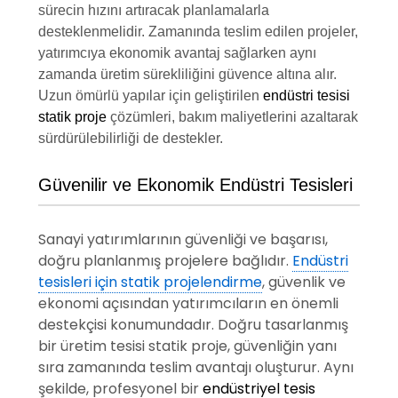
sürecin hızını artıracak planlamalarla
desteklenmelidir. Zamanında teslim edilen projeler,
yatırımcıya ekonomik avantaj sağlarken aynı
zamanda üretim sürekliliğini güvence altına alır.
Uzun ömürlü yapılar için geliştirilen
endüstri tesisi
statik proje
çözümleri, bakım maliyetlerini azaltarak
sürdürülebilirliği de destekler.
Güvenilir ve Ekonomik Endüstri Tesisleri
Sanayi yatırımlarının güvenliği ve başarısı,
doğru planlanmış projelere bağlıdır.
Endüstri
tesisleri için statik projelendirme
, güvenlik ve
ekonomi açısından yatırımcıların en önemli
destekçisi konumundadır. Doğru tasarlanmış
bir üretim tesisi statik proje, güvenliğin yanı
sıra zamanında teslim avantajı oluşturur. Aynı
şekilde, profesyonel bir
endüstriyel tesis