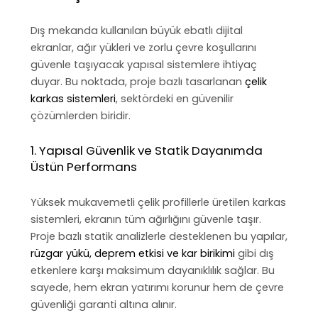
Dış mekanda kullanılan büyük ebatlı dijital
ekranlar, ağır yükleri ve zorlu çevre koşullarını
güvenle taşıyacak yapısal sistemlere ihtiyaç
duyar. Bu noktada, proje bazlı tasarlanan
çelik
karkas sistemleri
, sektördeki en güvenilir
çözümlerden biridir.
1. Yapısal Güvenlik ve Statik Dayanımda
Üstün Performans
Yüksek mukavemetli çelik profillerle üretilen karkas
sistemleri, ekranın tüm ağırlığını güvenle taşır.
Proje bazlı statik analizlerle desteklenen bu yapılar,
rüzgar yükü, deprem etkisi ve kar birikimi
gibi dış
etkenlere karşı maksimum dayanıklılık sağlar. Bu
sayede, hem ekran yatırımı korunur hem de çevre
güvenliği garanti altına alınır.