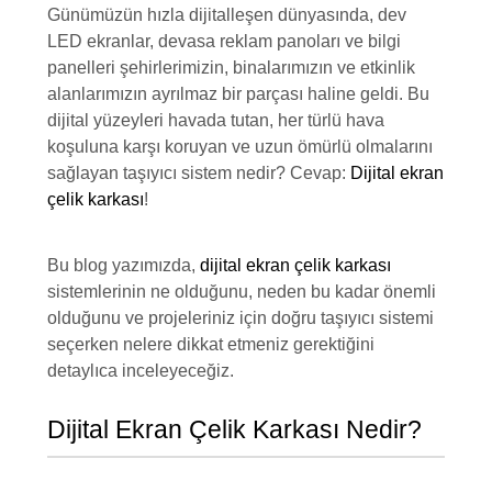
Günümüzün hızla dijitalleşen dünyasında, dev
LED ekranlar, devasa reklam panoları ve bilgi
panelleri şehirlerimizin, binalarımızın ve etkinlik
alanlarımızın ayrılmaz bir parçası haline geldi. Bu
dijital yüzeyleri havada tutan, her türlü hava
koşuluna karşı koruyan ve uzun ömürlü olmalarını
sağlayan taşıyıcı sistem nedir? Cevap:
Dijital ekran
çelik karkası
!
Bu blog yazımızda,
dijital ekran çelik karkası
sistemlerinin ne olduğunu, neden bu kadar önemli
olduğunu ve projeleriniz için doğru taşıyıcı sistemi
seçerken nelere dikkat etmeniz gerektiğini
detaylıca inceleyeceğiz.
Dijital Ekran Çelik Karkası Nedir?