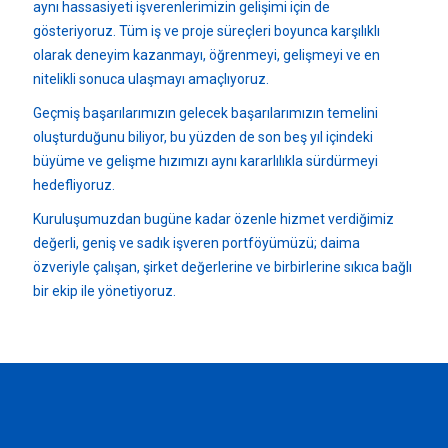
aynı hassasiyeti işverenlerimizin gelişimi için de
gösteriyoruz. Tüm iş ve proje süreçleri boyunca karşılıklı
olarak deneyim kazanmayı, öğrenmeyi, gelişmeyi ve en
nitelikli sonuca ulaşmayı amaçlıyoruz.
Geçmiş başarılarımızın gelecek başarılarımızın temelini
oluşturduğunu biliyor, bu yüzden de son beş yıl içindeki
büyüme ve gelişme hızımızı aynı kararlılıkla sürdürmeyi
hedefliyoruz.
Kuruluşumuzdan bugüne kadar özenle hizmet verdiğimiz
değerli, geniş ve sadık işveren portföyümüzü; daima
özveriyle çalışan, şirket değerlerine ve birbirlerine sıkıca bağlı
bir ekip ile yönetiyoruz.