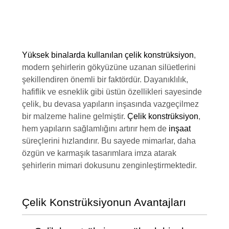
Yüksek binalarda kullanılan çelik konstrüksiyon
,
modern şehirlerin gökyüzüne uzanan silüetlerini
şekillendiren önemli bir faktördür. Dayanıklılık,
hafiflik ve esneklik gibi üstün özellikleri sayesinde
çelik, bu devasa yapıların inşasında vazgeçilmez
bir malzeme haline gelmiştir.
Çelik konstrüksiyon
,
hem yapıların sağlamlığını artırır hem de
inşaat
süreçlerini hızlandırır. Bu sayede mimarlar, daha
özgün ve karmaşık tasarımlara imza atarak
şehirlerin mimari dokusunu zenginleştirmektedir.
Çelik Konstrüksiyonun Avantajları