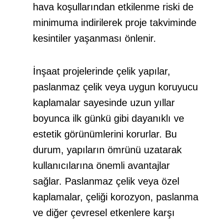
hava koşullarından etkilenme riski de
minimuma indirilerek
proje
takviminde
kesintiler yaşanması önlenir.
İnşaat projelerinde çelik yapılar,
paslanmaz çelik veya uygun koruyucu
kaplamalar sayesinde uzun yıllar
boyunca ilk günkü gibi dayanıklı ve
estetik görünümlerini korurlar. Bu
durum, yapıların ömrünü uzatarak
kullanıcılarına önemli avantajlar
sağlar. Paslanmaz çelik veya özel
kaplamalar, çeliği korozyon, paslanma
ve diğer çevresel etkenlere karşı