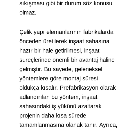
sıkışması gibi bir durum söz konusu
olmaz.
Çelik yapı
elemanlarının fabrikalarda
önceden üretilerek
inşaat
sahasına
hazır bir hale getirilmesi,
inşaat
süreçlerinde önemli bir avantaj haline
gelmiştir. Bu sayede, geleneksel
yöntemlere göre montaj süresi
oldukça kısalır. Prefabrikasyon olarak
adlandırılan bu yöntem,
inşaat
sahasındaki iş yükünü azaltarak
projenin
daha kısa sürede
tamamlanmasına olanak tanır. Ayrıca,