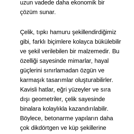
uzun vadede daha ekonomik bir
çözüm sunar.
Çelik,
tıpkı hamuru şekillendirdiğimiz
gibi, farklı biçimlere kolayca bükülebilir
ve şekil verilebilen bir malzemedir. Bu
özelliği sayesinde mimarlar, hayal
güçlerini sınırlamadan özgün ve
karmaşık tasarımlar oluşturabilirler.
Kavisli hatlar, eğri yüzeyler ve sıra
dışı geometriler, çelik sayesinde
binalara kolaylıkla kazandırılabilir.
Böylece,
betonarme
yapıların daha
çok dikdörtgen ve küp şekillerine