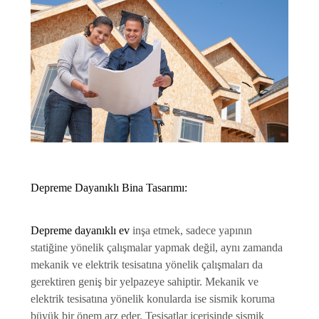
Depreme Dayanıklı Bina Tasarımı:
Depreme dayanıklı ev
inşa etmek, sadece yapının
statiğine yönelik çalışmalar yapmak değil, aynı zamanda
mekanik ve elektrik tesisatına yönelik çalışmaları da
gerektiren geniş bir yelpazeye sahiptir. Mekanik ve
elektrik tesisatına yönelik konularda ise sismik koruma
büyük bir önem arz eder. Tesisatlar içerisinde sismik