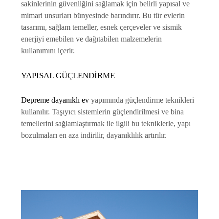
sakinlerinin güvenliğini sağlamak için belirli yapısal ve
mimari unsurları bünyesinde barındırır. Bu tür evlerin
tasarımı, sağlam temeller, esnek çerçeveler ve sismik
enerjiyi emebilen ve dağıtabilen malzemelerin
kullanımını içerir.
YAPISAL GÜÇLENDIRME
Depreme dayanıklı ev
yapımında güçlendirme teknikleri
kullanılır. Taşıyıcı sistemlerin güçlendirilmesi ve bina
temellerini sağlamlaştırmak ile ilgili bu tekniklerle, yapı
bozulmaları en aza indirilir, dayanıklılık artırılır.