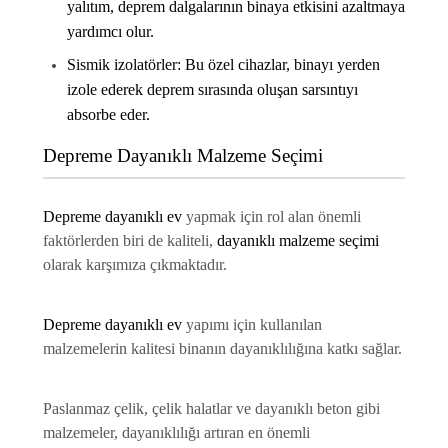
yalıtım, deprem dalgalarının
binaya
etkisini azaltmaya
yardımcı olur.
Sismik izolatörler:
Bu özel cihazlar,
binayı
yerden
izole ederek deprem sırasında oluşan sarsıntıyı
absorbe eder.
Depreme Dayanıklı Malzeme Seçimi
Depreme dayanıklı ev
yapmak için rol alan önemli
faktörlerden biri de kaliteli,
dayanıklı malzeme seçimi
olarak karşımıza çıkmaktadır.
Depreme dayanıklı ev
yapımı için kullanılan
malzemelerin kalitesi binanın dayanıklılığına katkı sağlar.
Paslanmaz çelik, çelik halatlar ve dayanıklı beton gibi
malzemeler, dayanıklılığı artıran en önemli