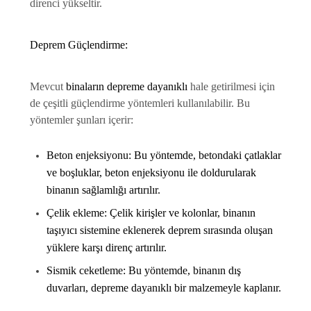
direnci yükseltir.
Deprem Güçlendirme:
Mevcut
binaların depreme dayanıklı
hale getirilmesi için
de çeşitli güçlendirme yöntemleri kullanılabilir. Bu
yöntemler şunları içerir:
Beton enjeksiyonu:
Bu yöntemde, betondaki çatlaklar
ve boşluklar, beton enjeksiyonu ile doldurularak
binanın sağlamlığı artırılır.
Çelik ekleme:
Çelik kirişler ve kolonlar, binanın
taşıyıcı sistemine eklenerek deprem sırasında oluşan
yüklere karşı direnç artırılır.
Sismik ceketleme:
Bu yöntemde, binanın dış
duvarları,
depreme dayanıklı
bir malzemeyle kaplanır.