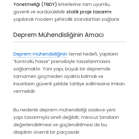
Yönetmeliği (TBDY)
kriterlerine tam uyumlu,
güvenli ve sürdürülebilir
statik proje tasarımı
yapılarak modern şehircilik standartları sağlanır.
Deprem Mühendisliğinin Amacı
Deprem mühendisliğinin
temel hedefi, yapıların
“kontrollü hasar” prensibiyle tasarlanmasını
sağlamaktır. Yani yapı, büyük bir depremde
tamamen göçmeden ayakta kalmalı ve
insanların güvenli şekilde tahliye edilmesine imkan
vermelidir.
Bu nedenle deprem mühendisliği sadece yeni
yapı tasarımıyla sınırlı değildir; mevcut binaların
değerlendirilmesi ve güçlendirilmesi de bu
disiplinin önemli bir parçasıdır.