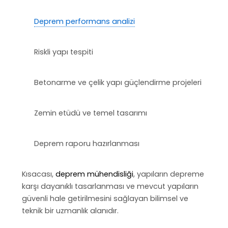
Deprem performans analizi
Riskli yapı tespiti
Betonarme ve çelik yapı güçlendirme projeleri
Zemin etüdü ve temel tasarımı
Deprem raporu hazırlanması
Kısacası,
deprem mühendisliği
, yapıların depreme
karşı dayanıklı tasarlanması ve mevcut yapıların
güvenli hale getirilmesini sağlayan bilimsel ve
teknik bir uzmanlık alanıdır.